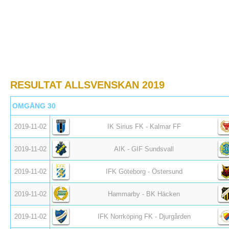
RESULTAT ALLSVENSKAN 2019
OMGÅNG 30
2019-11-02
IK Sirius FK - Kalmar FF
2019-11-02
AIK - GIF Sundsvall
2019-11-02
IFK Göteborg - Östersund
2019-11-02
Hammarby - BK Häcken
2019-11-02
IFK Norrköping FK - Djurgården